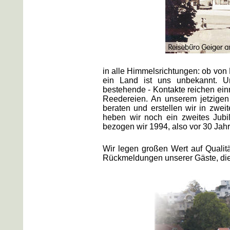
in alle Himmelsrichtungen: ob vo
ein Land ist uns unbekannt. U
bestehende - Kontakte reichen ei
Reedereien. An unserem jetzigen 
beraten und erstellen wir in zwei
heben wir noch ein zweites Jubi
bezogen wir 1994, also vor 30 Jah
Wir legen großen Wert auf Qualität
Rückmeldungen unserer Gäste, die