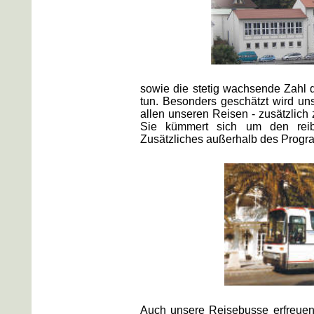
sowie die stetig wachsende Zahl 
tun. Besonders geschätzt wird uns
allen unseren Reisen - zusätzlich 
Sie kümmert sich um den reibu
Zusätzliches außerhalb des Progra
Auch unsere Reisebusse erfreuen 