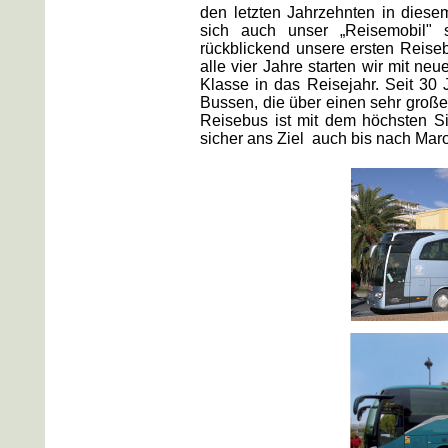
den letzten Jahrzehnten in diese
sich auch unser „Reisemobil" st
rückblickend unsere ersten Reise
alle vier Jahre starten wir mit n
Klasse in das Reisejahr. Seit 30 
Bussen, die über einen sehr groß
Reisebus ist mit dem höchsten Si
sicher ans Ziel auch bis nach Mar