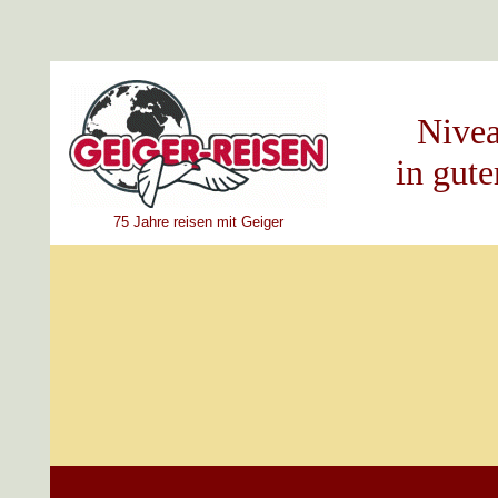
Nivea
in gute
75
Jahre reisen mit Geiger